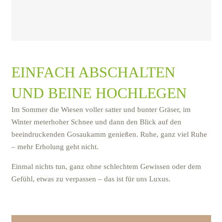
EINFACH ABSCHALTEN
UND BEINE HOCHLEGEN
Im Sommer die Wiesen voller satter und bunter Gräser, im
Winter meterhoher Schnee und dann den Blick auf den
beeindruckenden Gosaukamm genießen. Ruhe, ganz viel Ruhe
– mehr Erholung geht nicht.
Einmal nichts tun, ganz ohne schlechtem Gewissen oder dem
Gefühl, etwas zu verpassen – das ist für uns Luxus.