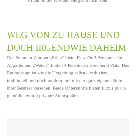
Urlaub in der Gosauer Bergwelt nicht sein.
WEG VON ZU HAUSE UND
DOCH IRGENDWIE DAHEIM
Das Fremden-Zimmer „Erika“ bietet Platz für 2 Personen. Im
Appartement „Welzis“ finden 4 Personen ausreichend Platz. Das
Raumdesign ist wie die Umgebung selbst – reduziert,
traditionell und doch modern und mit der ganz eigenen Note
ihrer Besitzer versehen. Beide Unterkünfte bieten Luxus pur in
gemütlicher und privater Atmosphäre.