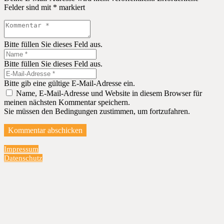
Felder sind mit
*
markiert
Bitte füllen Sie dieses Feld aus.
Bitte füllen Sie dieses Feld aus.
Bitte gib eine gültige E-Mail-Adresse ein.
Name, E-Mail-Adresse und Website in diesem Browser für
meinen nächsten Kommentar speichern.
Sie müssen den Bedingungen zustimmen, um fortzufahren.
Kommentar abschicken
Impressum
Datenschutz